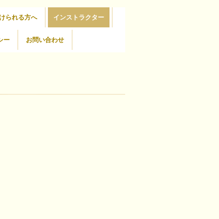
けられる方へ
インストラクター
シー
お問い合わせ