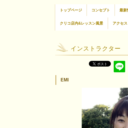
トップページ
コンセプト
最新
クリコ店内&レッスン風景
アクセス
インストラクター
EMI